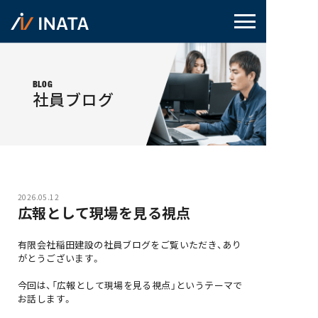
BLOG
社員ブログ
2026.05.12
広報として現場を見る視点
有限会社稲田建設の社員ブログをご覧いただき、あり
がとうございます。
今回は、「広報として現場を見る視点」というテーマで
お話します。