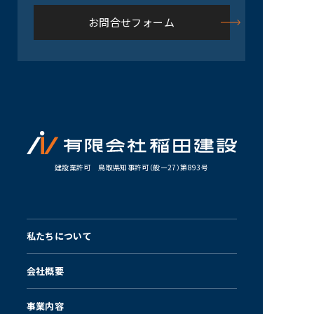
お問合せフォーム
建設業許可 鳥取県知事許可（般ー27）第893号
私たちについて
会社概要
事業内容