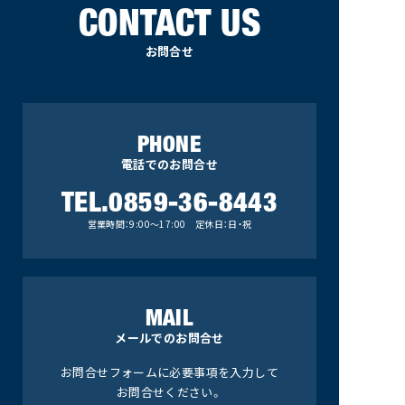
CONTACT US
お問合せ
PHONE
電話でのお問合せ
TEL.0859-36-8443
営業時間：9:00～17:00 定休日：日・祝
MAIL
メールでのお問合せ
お問合せフォームに必要事項を入力して
お問合せください。