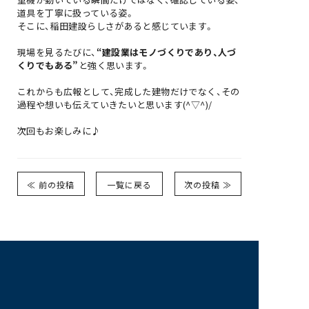
道具を丁寧に扱っている姿。
そこに、稲田建設らしさがあると感じています。
現場を見るたびに、
“建設業はモノづくりであり、人づ
くりでもある”
と強く思います。
これからも広報として、完成した建物だけでなく、その
過程や想いも伝えていきたいと思います(^▽^)/
次回もお楽しみに♪
≪ 前の投稿
一覧に戻る
次の投稿 ≫