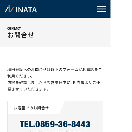
CONTACT
お問合せ
稲田建設へのお問合せは以下のフォームかお電話をご
利用ください。
内容を確認しましたら翌営業日中に、担当者よりご連
絡させていただきます。
お電話でのお問合せ
TEL.0859-36-8443