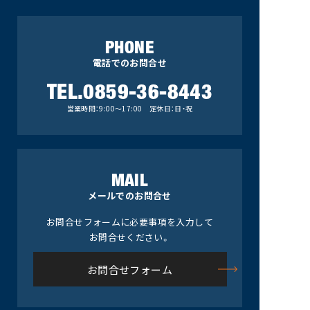
PHONE
電話でのお問合せ
TEL.0859-36-8443
営業時間：9:00～17:00 定休日：日・祝
MAIL
メールでのお問合せ
お問合せフォームに必要事項を入力して
お問合せください。
お問合せフォーム