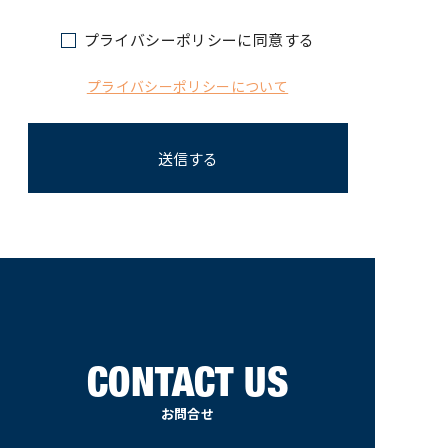
プライバシーポリシーに同意する
プライバシーポリシーについて
CONTACT US
お問合せ