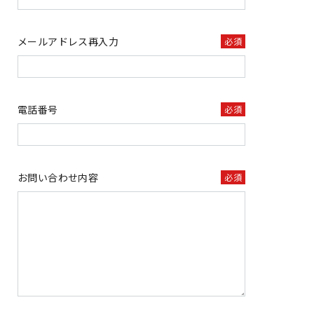
メールアドレス再入力
必須
電話番号
必須
お問い合わせ内容
必須